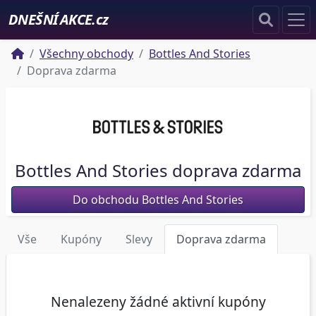
DNEŠNÍ AKCE.cz
Všechny obchody
Bottles And Stories
Doprava zdarma
Bottles And Stories doprava zdarma
Do obchodu Bottles And Stories
Vše
Kupóny
Slevy
Doprava zdarma
Nenalezeny žádné aktivní kupóny