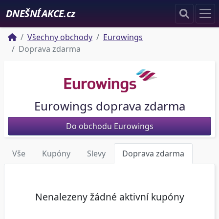
DNEŠNÍ AKCE.cz
Všechny obchody
Eurowings
Doprava zdarma
Eurowings doprava zdarma
Do obchodu Eurowings
Vše
Kupóny
Slevy
Doprava zdarma
Nenalezeny žádné aktivní kupóny